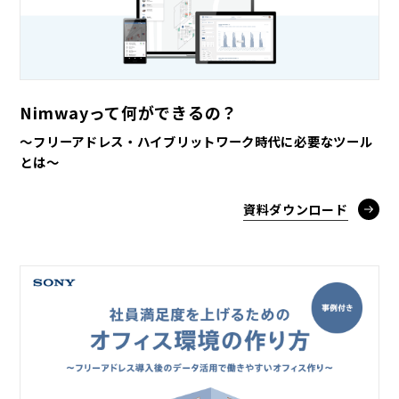
Nimwayって何ができるの？
～フリーアドレス・ハイブリットワーク時代に必要なツール
とは～
資料ダウンロード