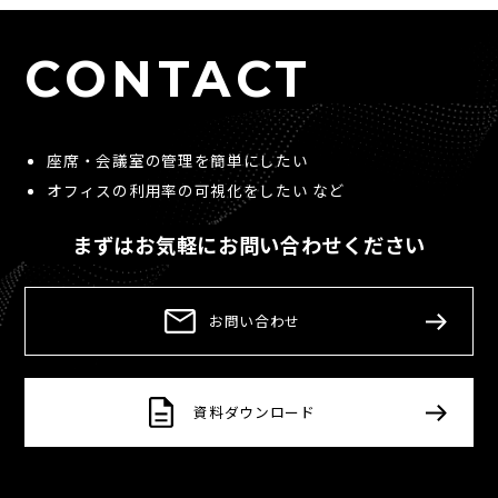
CONTACT
座席・会議室の管理を簡単にしたい
オフィスの利用率の可視化をしたい など
まずはお気軽にお問い合わせください
お問い合わせ
資料ダウンロード