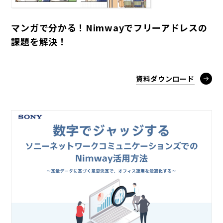
マンガで分かる！Nimwayでフリーアドレスの
課題を解決！
資料ダウンロード