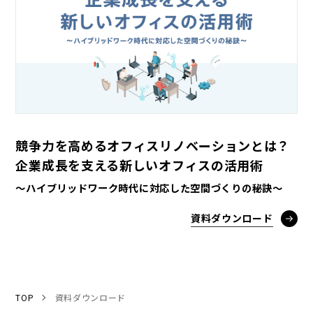
競争力を高めるオフィスリノベーションとは？
企業成長を支える新しいオフィスの活用術
～ハイブリッドワーク時代に対応した空間づくりの秘訣～
資料ダウンロード
TOP
資料ダウンロード