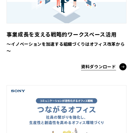
事業成長を支える戦略的ワークスペース活用
～イノベーションを加速する組織づくりはオフィス改革から
～
資料ダウンロード