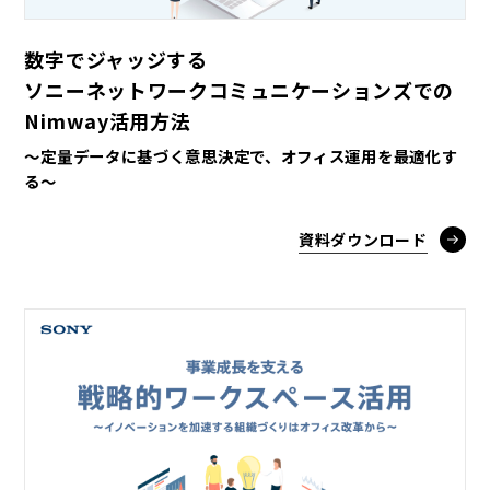
数字でジャッジする
ソニーネットワークコミュニケーションズでの
Nimway活用方法
～定量データに基づく意思決定で、オフィス運用を最適化す
る～
資料ダウンロード