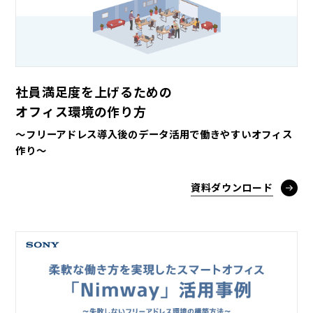
社員満足度を上げるための
オフィス環境の作り方
～フリーアドレス導入後のデータ活用で働きやすいオフィス
作り～
資料ダウンロード