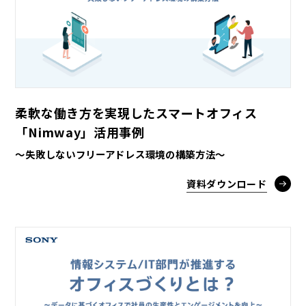
柔軟な働き方を実現したスマートオフィス
「Nimway」活用事例
～失敗しないフリーアドレス環境の構築方法～
資料ダウンロード