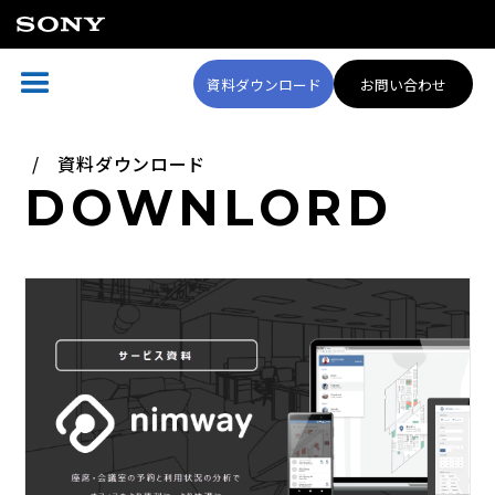
資料ダウンロード
お問い合わせ
資料ダウンロード
DOWNLORD