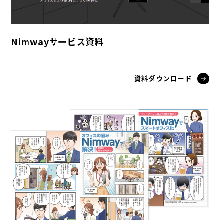
Nimwayサービス資料
資料ダウンロード