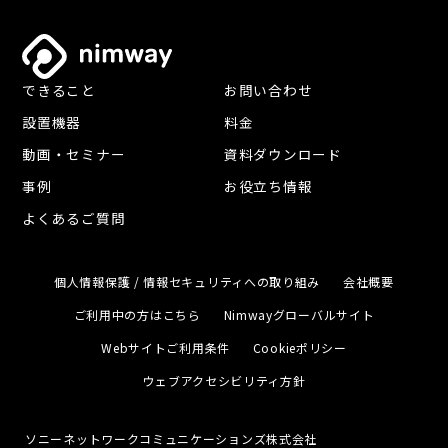
できること
お問い合わせ
設置機器
料金
動画・セミナー
資料ダウンロード
事例
お役立ち情報
よくあるご質問
個人情報保護 / 情報セキュリティへの取り組み
会社概要
ご利用中の方はこちら
Nimwayグローバルサイト
Webサイトご利用条件
Cookieポリシー
ウェブアクセシビリティ方針
ソニーネットワークコミュニケーションズ株式会社