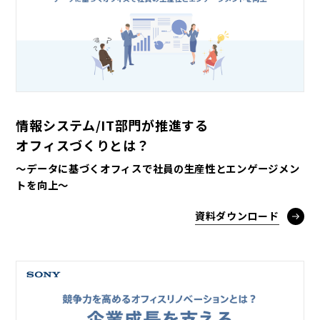
情報システム/IT部門が推進する
オフィスづくりとは？
～データに基づくオフィスで社員の生産性とエンゲージメン
トを向上～
資料ダウンロード