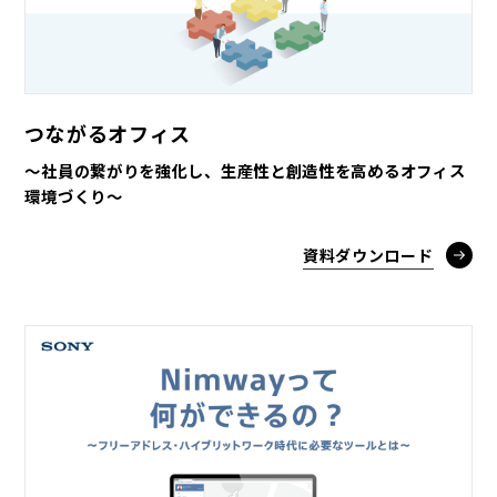
つながるオフィス
～社員の繋がりを強化し、生産性と創造性を高めるオフィス
環境づくり～
資料ダウンロード