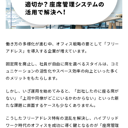
働き方の多様化が進む中、オフィス戦略の要として「フリー
アドレス」を導入する企業が増えています。
固定席を廃止し、社員が自由に席を選べるスタイルは、コミ
ュニケーションの活性化やスペース効率の向上といった多く
のメリットをもたらします。
しかし、いざ運用を始めてみると、「出社したのに座る席が
ない」「上司や同僚がどこにいるかわからない」といった新
たな課題に直面するケースも少なくありません。
こうしたフリーアドレス特有の混乱を解決し、ハイブリッド
ワーク時代のオフィスを成功に導く鍵となるのが「座席管理