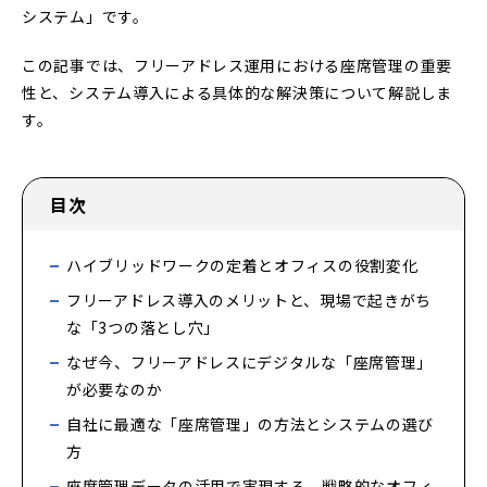
システム」です。
この記事では、フリーアドレス運用における座席管理の重要
性と、システム導入による具体的な解決策について解説しま
す。
目次
ハイブリッドワークの定着とオフィスの役割変化
フリーアドレス導入のメリットと、現場で起きがち
な「3つの落とし穴」
なぜ今、フリーアドレスにデジタルな「座席管理」
が必要なのか
自社に最適な「座席管理」の方法とシステムの選び
方
座席管理データの活用で実現する、戦略的なオフィ