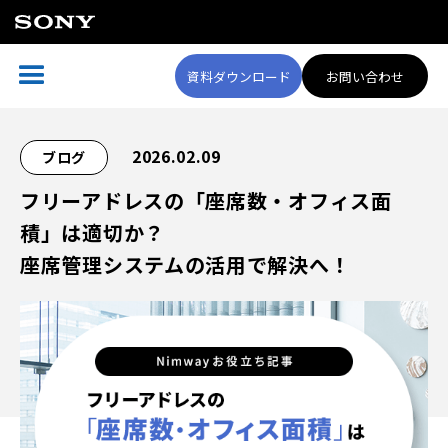
資料ダウンロード
お問い合わせ
2026.02.09
ブログ
フリーアドレスの「座席数・オフィス面
積」は適切か？
座席管理システムの活用で解決へ！