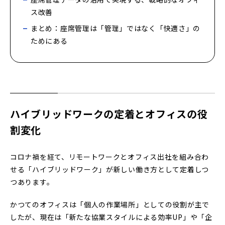
ス改善
まとめ：座席管理は「管理」ではなく「快適さ」の
ためにある
ハイブリッドワークの定着とオフィスの役
割変化
コロナ禍を経て、リモートワークとオフィス出社を組み合わ
せる「ハイブリッドワーク」が新しい働き方として定着しつ
つあります。
かつてのオフィスは「個人の作業場所」としての役割が主で
したが、現在は「新たな協業スタイルによる効率UP」や「企