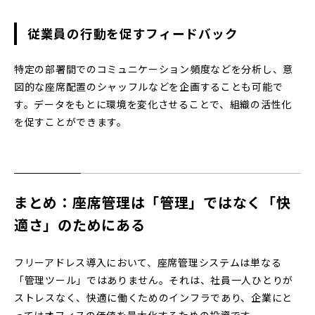
従業員の行動を促すフィードバック
特定の部署間でのコミュニケーション頻度などを分析し、意
図的な座席配置のシャッフルなどを企画することも可能で
す。データをもとに環境を変化させることで、組織の活性化
を促すことができます。
まとめ：座席管理は「管理」ではなく「快
適さ」のためにある
フリーアドレス導入において、座席管理システムは単なる
「管理ツール」ではありません。それは、社員一人ひとりが
ストレスなく、快適に働くためのインフラであり、企業にと