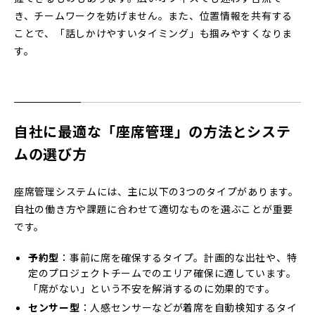
き、チームワークを妨げません。また、位置情報を共有する
ことで、「話しかけやすいタイミング」も掴みやすくなりま
す。
自社に最適な「座席管理」の方法とシステ
ムの選び方
座席管理システムには、主に以下の3つのタイプがあります。
自社の働き方や課題に合わせて適切なものを選ぶことが重要
です。
予約型
：事前に席を確保するタイプ。計画的な出社や、特
定のプロジェクトチームでのエリア確保に適しています。
「席がない」という不安を解消するのに効果的です。
センサー型
：人感センサーなどが着席を自動検知するタイ