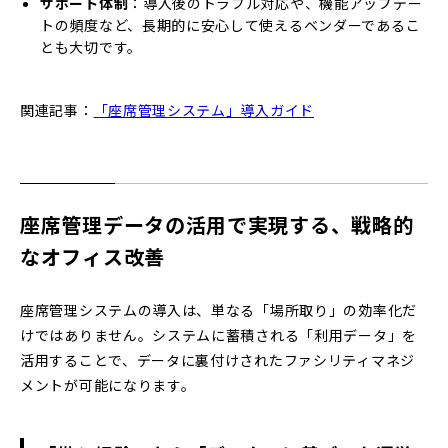
サポート体制
：導入後のトラブル対応や、機能アップデー
トの頻度など、長期的に安心して使えるベンダーであるこ
とも大切です。
関連記事：
「座席管理システム」導入ガイド
座席管理データの活用で実現する、戦略的
なオフィス改善
座席管理システムの導入は、単なる「場所取り」の効率化だ
けではありません。システムに蓄積される「利用データ」を
活用することで、データに裏付けされたファシリティマネジ
メントが可能になります。