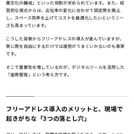
業文化の醸成」といった役割が求められています。また、経
営的な視点からは、出社率の変化に合わせて固定席を廃止
し、スペース効率を上げてコストを最適化したいというニー
ズも高まっています。
こうした背景からフリーアドレスの導入が進んでいますが、
単に席を自由にするだけでは運用がうまくいかないのも事実
です。
そこで重要性を増しているのが、デジタルツールを活用した
「座席管理」という考え方です。
フリーアドレス導入のメリットと、現場で
起きがちな「3つの落とし穴」