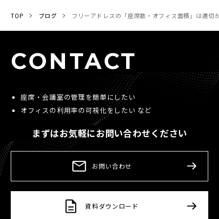
TOP
ブログ
フリーアドレスの「座席数・オフィス面積」は適切
CONTACT
座席・会議室の管理を簡単にしたい
オフィスの利用率の可視化をしたい など
まずはお気軽にお問い合わせください
お問い合わせ
資料ダウンロード