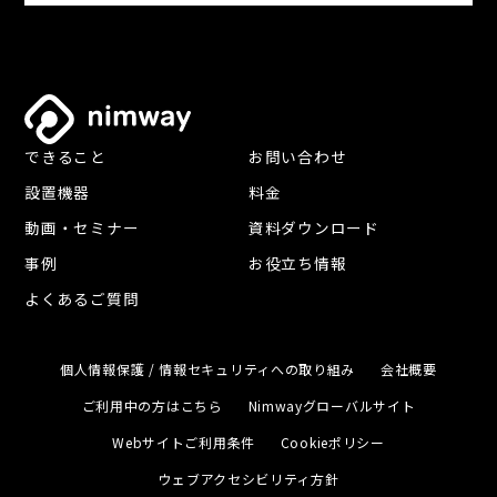
できること
お問い合わせ
設置機器
料金
動画・セミナー
資料ダウンロード
事例
お役立ち情報
よくあるご質問
個人情報保護 / 情報セキュリティへの取り組み
会社概要
ご利用中の方はこちら
Nimwayグローバルサイト
Webサイトご利用条件
Cookieポリシー
ウェブアクセシビリティ方針