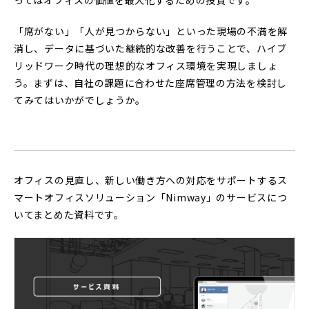
ってはオフィスの価値を最大化するための投資です。
「席がない」「人が見つからない」といった現場の不満を解
消し、データに基づいた継続的な改善を行うことで、ハイブ
リッドワーク時代の理想的なオフィス環境を実現しましょ
う。まずは、自社の課題に合わせた座席管理の方法を検討し
てみてはいかがでしょうか。
オフィスの見直し、新しい働き方への対応をサポートするス
マートオフィスソリューション「Nimway」のサービスにつ
いてまとめた資料です。