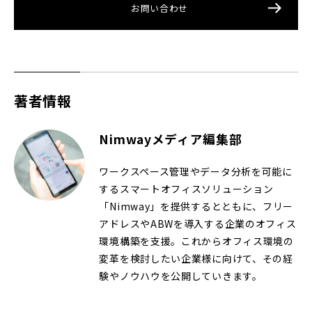
お問い合わせ
著者情報
Nimwayメディア編集部
ワークスペース管理やデータ分析を可能に
するスマートオフィスソリューション
「Nimway」を提供するとともに、フリー
アドレスやABWを導入する企業のオフィス
環境構築を支援。これからオフィス環境の
変革を検討したい企業様に向けて、その経
験やノウハウを公開していきます。