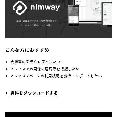
こんな方におすすめ
会議室の空予約対策をしたい
オフィスでの同僚の居場所を把握したい
オフィススペースの利用状況を分析・レポートしたい
資料をダウンロードする