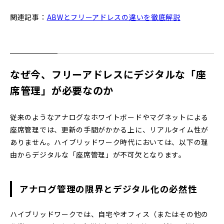
関連記事：
ABWとフリーアドレスの違いを徹底解説
なぜ今、フリーアドレスにデジタルな「座
席管理」が必要なのか
従来のようなアナログなホワイトボードやマグネットによる
座席管理では、更新の手間がかかる上に、リアルタイム性が
ありません。ハイブリッドワーク時代においては、以下の理
由からデジタルな「座席管理」が不可欠となります。
アナログ管理の限界とデジタル化の必然性
ハイブリッドワークでは、自宅やオフィス（またはその他の